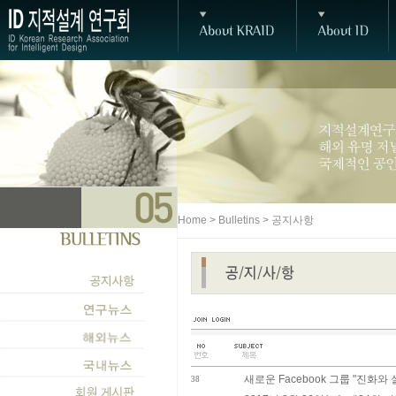
Home > Bulletins > 공지사항
새로운 Facebook 그룹 "진화와 
38