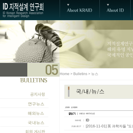
Home > Bulletins > 뉴스
ID
[2016-11-01] 英 과학자들 