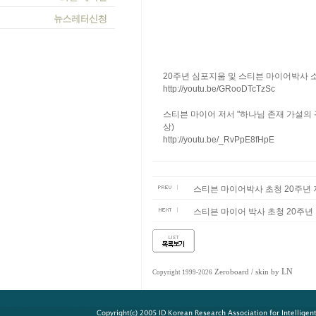
20주년 심포지움 및 스티븐 마이어박사 
http://youtu.be/GRooDTcTzSc
스티븐 마이어 저서 "하나님 존재 가설의 귀
상)
http://youtu.be/_RvPpE8fHpE
스티븐 마이어박사 초청 20주년
스티븐 마이어 박사 초청 20주년 
LN
Zeroboard
/ skin by
Copyright 1999-2026