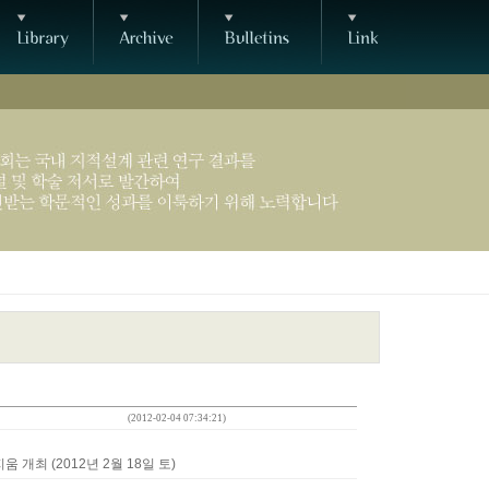
(2012-02-04 07:34:21)
개최 (2012년 2월 18일 토)