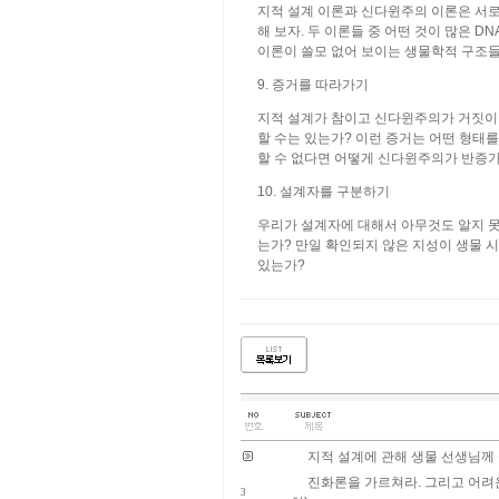
지적 설계 이론과 신다윈주의 이론은 서로
해 보자. 두 이론들 중 어떤 것이 많은 
이론이 쓸모 없어 보이는 생물학적 구조들
9. 증거를 따라가기
지적 설계가 참이고 신다윈주의가 거짓이
할 수는 있는가? 이런 증거는 어떤 형태를
할 수 없다면 어떻게 신다윈주의가 반증가
10. 설계자를 구분하기
우리가 설계자에 대해서 아무것도 알지 못
는가? 만일 확인되지 않은 지성이 생물 
있는가?
지적 설계에 관해 생물 선생님께 
진화론을 가르쳐라. 그리고 어려
3