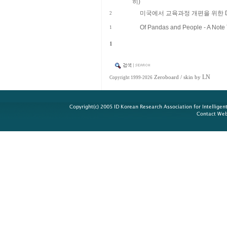
히)
미국에서 교육과정 개편을 위한 Disco
2
Of Pandas and People - A Note 
1
1
LN
Zeroboard
/ skin by
Copyright 1999-2026