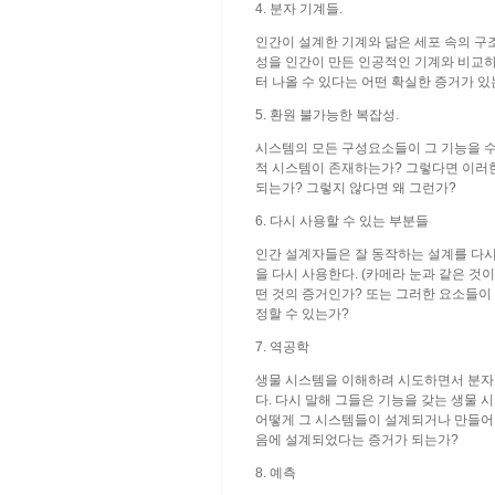
4. 분자 기계들.
인간이 설계한 기계와 닮은 세포 속의 구
성을 인간이 만든 인공적인 기계와 비교하
터 나올 수 있다는 어떤 확실한 증거가 있
5. 환원 불가능한 복잡성.
시스템의 모든 구성요소들이 그 기능을 수
적 시스템이 존재하는가? 그렇다면 이러한
되는가? 그렇지 않다면 왜 그런가?
6. 다시 사용할 수 있는 부분들
인간 설계자들은 잘 동작하는 설계를 다시
을 다시 사용한다. (카메라 눈과 같은 것이 
떤 것의 증거인가? 또는 그러한 요소들이
정할 수 있는가?
7. 역공학
생물 시스템을 이해하려 시도하면서 분자 
다. 다시 말해 그들은 기능을 갖는 생물
어떻게 그 시스템들이 설계되거나 만들어질
음에 설계되었다는 증거가 되는가?
8. 예측