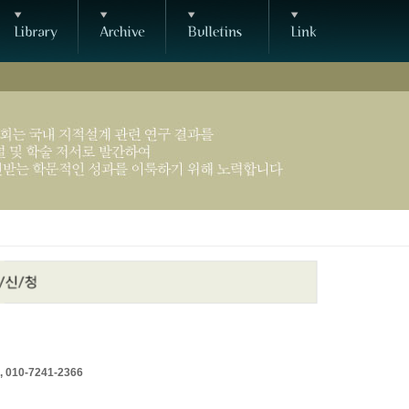
 010-7241-2366