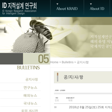
Home > Bulletins > 공지사항
2018년 8월 25일(토) 25회
18