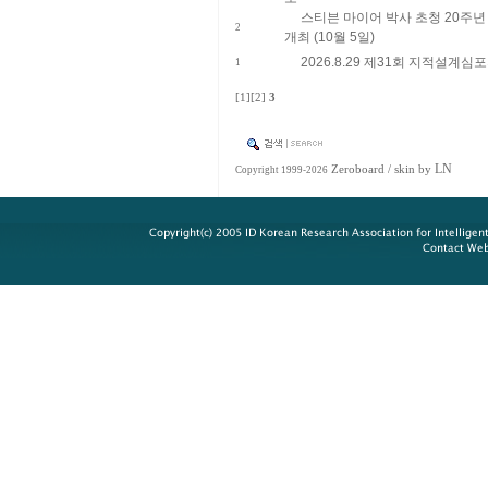
스티븐 마이어 박사 초청 20주
2
개최 (10월 5일)
2026.8.29 제31회 지적설계심
1
[1]
[2]
3
LN
Zeroboard
/ skin by
Copyright 1999-2026