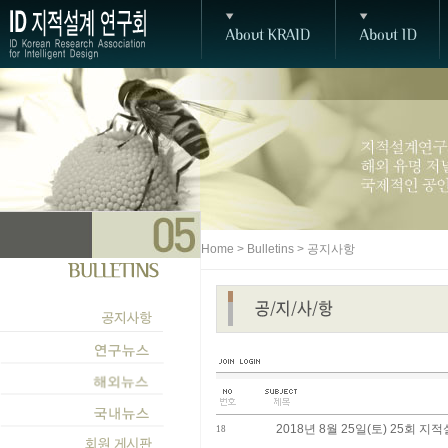
Home > Bulletins > 공지사항
2018년 8월 25일(토) 25회
18