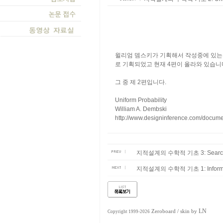
윌리엄 뎀스키가 기획해서 작성중에 있는 
로 기획되었고 현재 4편이 올라와 있습니
그 중 제 2편입니다.
Uniform Probability
William A. Dembski
http://www.designinference.com/docume
지적설계의 수학적 기초 3: Searching 
지적설계의 수학적 기초 1: Informatio
LN
Zeroboard
/ skin by
Copyright 1999-2026