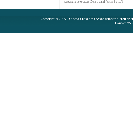
LN
Zeroboard
/ skin by
Copyright 1999-2026