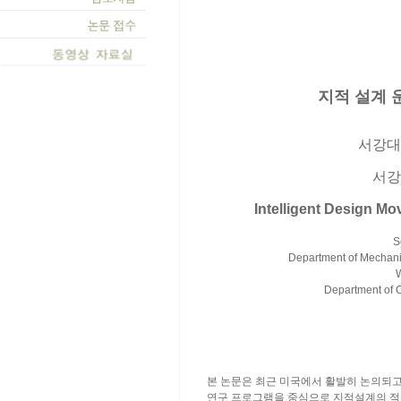
지적 설계 
서강대
서강
Intelligent Design 
S
Department of Mechani
Department of C
본 논문은 최근 미국에서 활발히 논의되
연구 프로그램을 중심으로 지적설계의 적