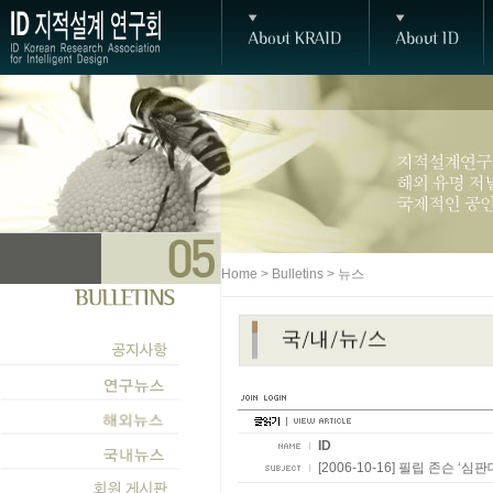
Home > Bulletins > 뉴스
ID
[2006-10-16] 필립 존슨 ‘