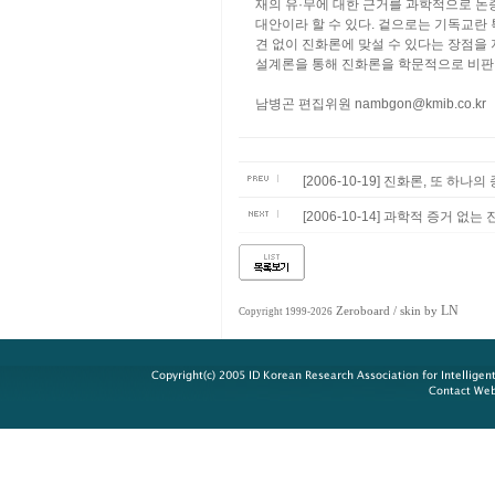
재의 유·무에 대한 근거를 과학적으로 논
대안이라 할 수 있다. 겉으로는 기독교란
견 없이 진화론에 맞설 수 있다는 장점을 
설계론을 통해 진화론을 학문적으로 비판
남병곤 편집위원
nambgon@kmib.co.kr
[2006-10-19] 진화론, 또 하나의
[2006-10-14] 과학적 증거 없
LN
Zeroboard
/ skin by
Copyright 1999-2026