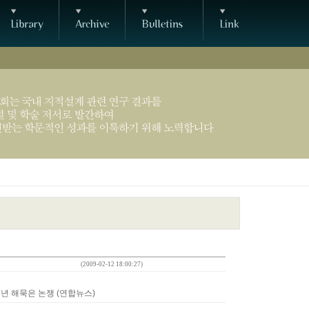
(2009-02-12 18:00:27)
00주년 해묵은 논쟁 (연합뉴스)