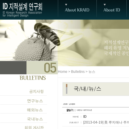
Home > Bulletins > 뉴스
ID
[2013-04-19] 美 루지애