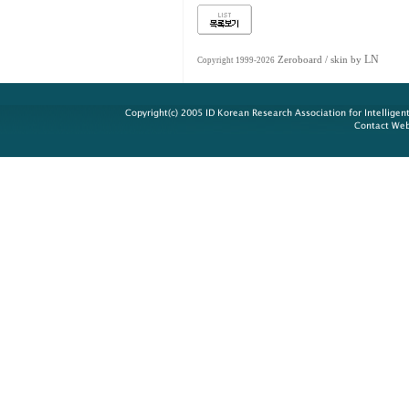
LN
Zeroboard
/ skin by
Copyright 1999-2026