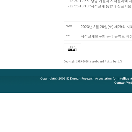
-12:20-12:55 "생명 기원과 지적설
-12:55-13:10 "지적설계 동향과 심포지
2023년 8월 26일(토) 제29회
지적설계연구회 공식 유튜브 계
LN
Zeroboard
/ skin by
Copyright 1999-2026