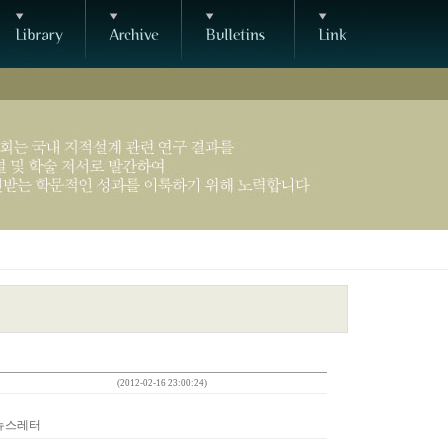
(2012-02-16 23:00:24)
 뉴스레터