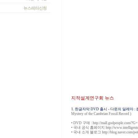
지적설계연구회 뉴스
1. 한글자막 DVD 출시 - 다윈의 딜레마
Mystery of the Cambrian Fossil Record )
•
DVD 구매 :
http://mall.godpeople.com/?
•
국내 공식 홈페이지
http://www.intelligen
•
국내 소개 블로그
http://blog.naver.com/pot