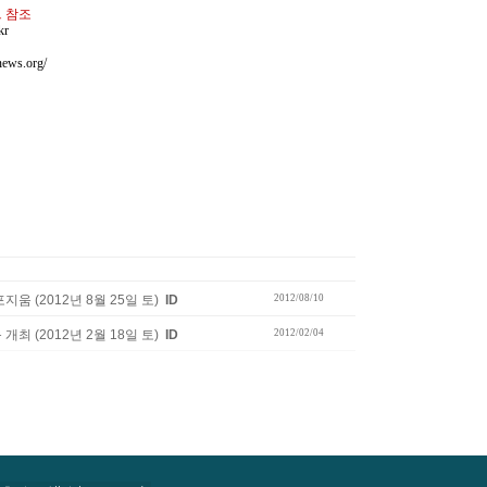
 참조
kr
ews.org/
 (2012년 8월 25일 토)
ID
2012/08/10
 (2012년 2월 18일 토)
ID
2012/02/04