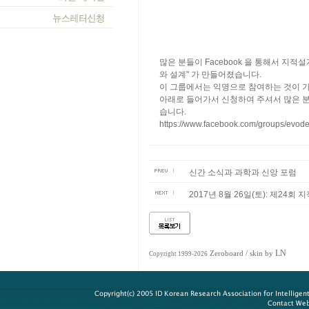
많은 분들이 Facebook 을 통해서 지적
와 설계" 가 만들어졌습니다.
이 그룹에서는 익명으로 참여하는 것이 
아래로 들어가서 신청하여 주셔서 많은 
습니다.
https://www.facebook.com/groups/evode
신간 소식과 과학과 신앙 포럼
​2017년 8월 26일(토): 제2
LN
Zeroboard
/ skin by
Copyright 1999-2026