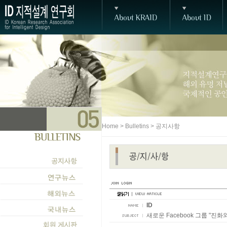
Home > Bulletins > 공지사항
ID
새로운 Facebook 그룹 "진화