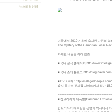
미국에서 2010년 초에 출시된 다윈의 딜레마:
The Mystery of the Cambrian Fossil
자세한 내용은 아래 참조
■ 국내 공식 홈페이지
http://www.intellig
■ 국내 소개 블로그
http://blog.naver.com
■ DVD 구매 :
http://mall.godpeople.co
출시 특가로 갓피플 사이트에서 정가 15,00
===============================
■ 캄브리아기 대폭발(Cambrian Explo
캄브리아기 대폭발은 생명의 역사에서 가장