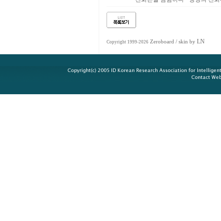
LN
Zeroboard
/ skin by
Copyright 1999-2026