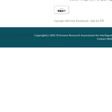
LN
Zeroboard
/ skin by
Copyright 1999-2026