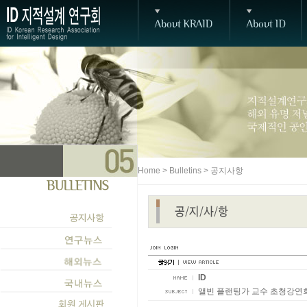
Home > Bulletins > 공지사항
ID
앨빈 플랜팅가 교수 초청강연회 (