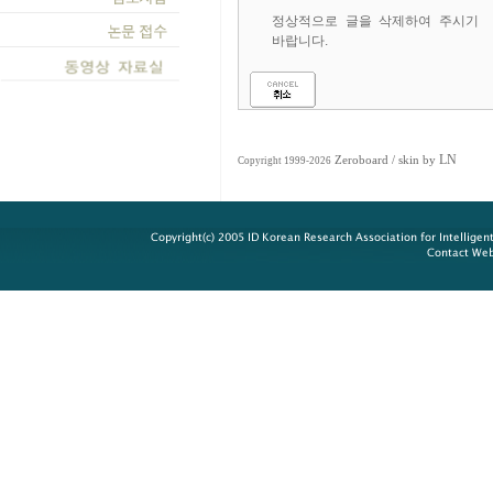
정상적으로 글을 삭제하여 주시기
바랍니다.
LN
Zeroboard
/ skin by
Copyright 1999-2026