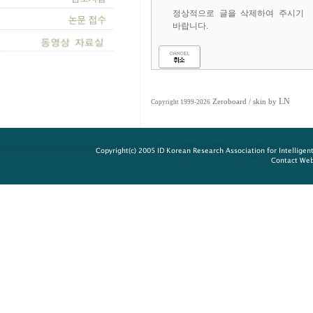
정상적으로 글을 삭제하여 주시기
바랍니다.
LN
Zeroboard
/ skin by
Copyright 1999-2026