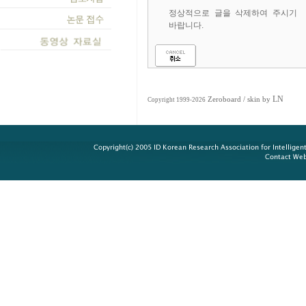
정상적으로 글을 삭제하여 주시기
바랍니다.
LN
Zeroboard
/ skin by
Copyright 1999-2026