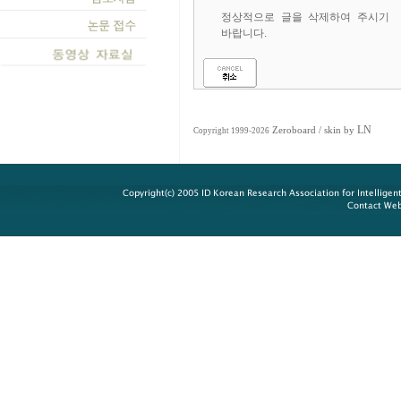
정상적으로 글을 삭제하여 주시기
바랍니다.
LN
Zeroboard
/ skin by
Copyright 1999-2026