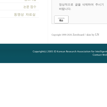
정상적으로 글을 삭제하여 주시기
바랍니다.
LN
Zeroboard
/ skin by
Copyright 1999-2026