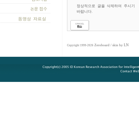
정상적으로 글을 삭제하여 주시기
바랍니다.
LN
Zeroboard
/ skin by
Copyright 1999-2026