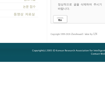
정상적으로 글을 삭제하여 주시기
바랍니다.
LN
Zeroboard
/ skin by
Copyright 1999-2026