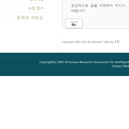
정상적으로 글을 삭제하여 주시기
바랍니다.
LN
Zeroboard
/ skin by
Copyright 1999-2026